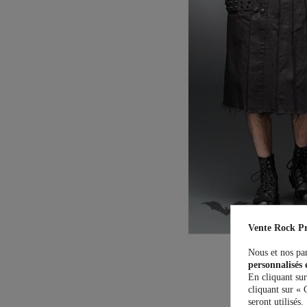
Vente Rock Pr
Nous et nos par
personnalisés 
En cliquant sur
cliquant sur « 
seront utilisés.