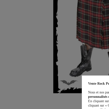
Vente Rock Pr
Nous et nos par
personnalisés 
En cliquant sur
cliquant sur « 