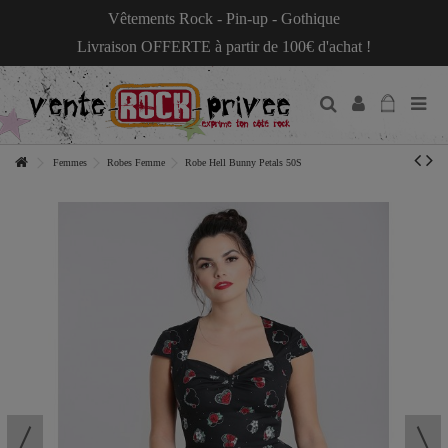
Vêtements Rock - Pin-up - Gothique
Livraison OFFERTE à partir de 100€ d'achat !
Femmes
Robes Femme
Robe Hell Bunny Petals 50S