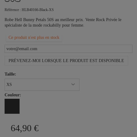
Référence :
HLB40166-Black-XS
Robe Hell Bunny Petals 50S au meilleur prix. Vente Rock Privée le
spécialiste de la mode rockabilly pour femme.
Ce produit n'est plus en stock
PRÉVENEZ-MOI LORSQUE LE PRODUIT EST DISPONIBLE
Taille:
Couleur:
64,90 €