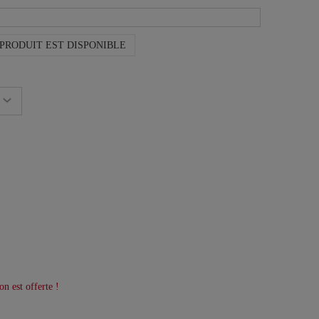
PRODUIT EST DISPONIBLE
on est offerte !