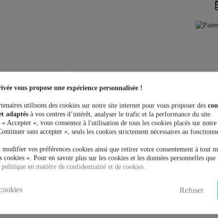
ivée vous propose une expérience personnalisée !
tenaires utilisons des cookies sur notre site internet pour vous proposer des
con
et adaptés
à vos centres d’intérêt, analyser le trafic et la performance du site.
 « Accepter », vous consentez à l'utilisation de tous les cookies placés sur notre
Continuer sans accepter », seuls les cookies strictement nécessaires au fonctionn
 modifier vos préférences cookies ainsi que retirer votre consentement à tout 
 cookies ». Pour en savoir plus sur les cookies et les données personnelles que 
étro rockabilly
 politique en matière de confidentialité et de cookies.
cookies
Refuser
t acheté: