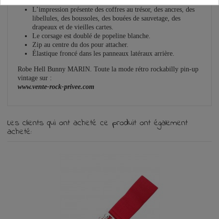
Robe imprimée à col licou.
L’impression présente des coffres au trésor, des ancres, des
libellules, des boussoles, des bouées de sauvetage, des
drapeaux et de vieilles cartes.
Le corsage est doublé de popeline blanche.
Zip au centre du dos pour attacher.
Élastique froncé dans les panneaux latéraux arrière.
Robe Hell Bunny MARIN. Toute la mode rétro rockabilly pin-up
vintage sur :
www.vente-rock-privee.com
Les clients qui ont acheté ce produit ont également
acheté: