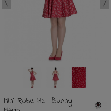
Mini Robe Hell Bunny
Marin