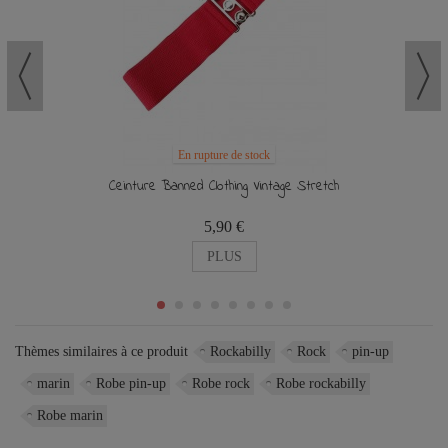
En rupture de stock
Ceinture Banned Clothing Vintage Stretch
5,90 €
PLUS
Thèmes similaires à ce produit
Rockabilly
Rock
pin-up
marin
Robe pin-up
Robe rock
Robe rockabilly
Robe marin