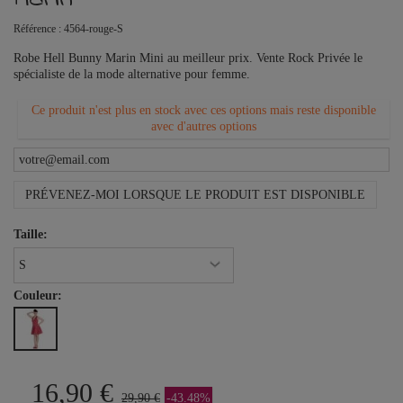
Référence :
4564-rouge-S
Robe Hell Bunny Marin Mini au meilleur prix. Vente Rock Privée le
spécialiste de la mode alternative pour femme.
Ce produit n'est plus en stock avec ces options mais reste disponible
avec d'autres options
PRÉVENEZ-MOI LORSQUE LE PRODUIT EST DISPONIBLE
Taille:
Couleur:
16,90 €
29,90 €
-43.48%