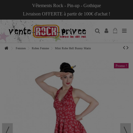
Vêtements Rock - Pin-up - Gothique
Livraison OFFERTE à partir de 100€ d'achat !
Femmes
Robes Femme
Mini Robe Hell Bunny Marin
Promo !