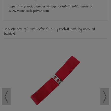
Jupe Pin-up rock glamour vintage rockabilly lolita année 50
www.vente-rock-privee.com
Les clients qui ont acheté ce produit ont également
acheté: