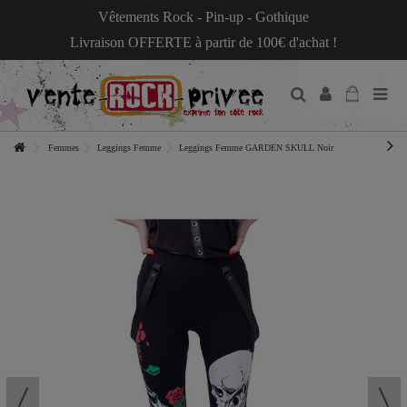
Vêtements Rock - Pin-up - Gothique
Livraison OFFERTE à partir de 100€ d'achat !
Femmes
Leggings Femme
Leggings Femme GARDEN SKULL Noir