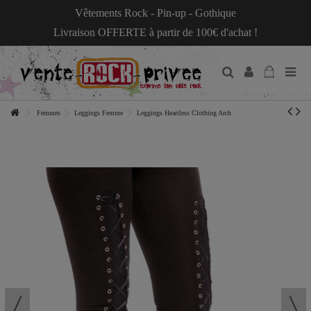
Vêtements Rock - Pin-up - Gothique
Livraison OFFERTE à partir de 100€ d'achat !
Femmes
Leggings Femme
Leggings Heartless Clothing Arch