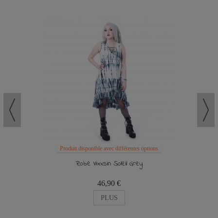
Produit disponible avec différentes options
Robe Vixxsin Soleil Grey
46,90 €
PLUS