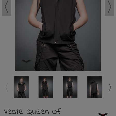
Veste Queen Of