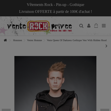
Vêtements Rock - Pin-up - Gothique
Livraison OFFERTE à partir de 100€ d'achat !
Hommes
Vestes Homme
Veste Queen Of Darkness Gothique Vest With Hidden Hood