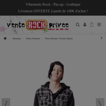
Vêtements Rock - Pin-up - Gothique
Livraison OFFERTE à partir de 100€ d'achat !
Hommes
Vestes Homme
Veste Homme Vixxsin Quinn