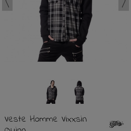
Veste Homme Vixxsin
Quinn