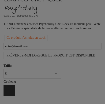
Psychobilly
Référence :
20006006-Black-S
T-Shirt à manches courtes Psychobilly Chet Rock au meilleur prix. Vente
Rock Privée le spécialiste de la mode alternative pour les hommes.
Ce produit n'est plus en stock
PRÉVENEZ-MOI LORSQUE LE PRODUIT EST DISPONIBLE
Taille:
Couleur: