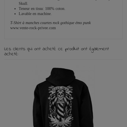
Skull.
Teneur en tissu: 100% coton.
Lavable en machine.
T-Shirt à manches courtes rock gothique émo punk
www.vente-rock-privee.com
Les clients qui ont acheté ce produit ont également
acheté: