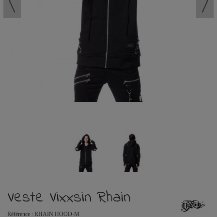
Veste Vixxsin Rhain
Référence :
RHAIN HOOD-M