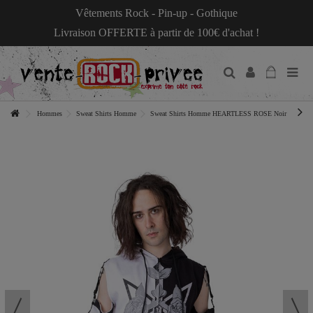
Vêtements Rock - Pin-up - Gothique
Livraison OFFERTE à partir de 100€ d'achat !
Hommes
Sweat Shirts Homme
Sweat Shirts Homme HEARTLESS ROSE Noir