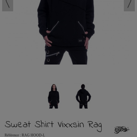
Sweat Shirt Vixxsin Rag
Référence :
RAG HOOD-L