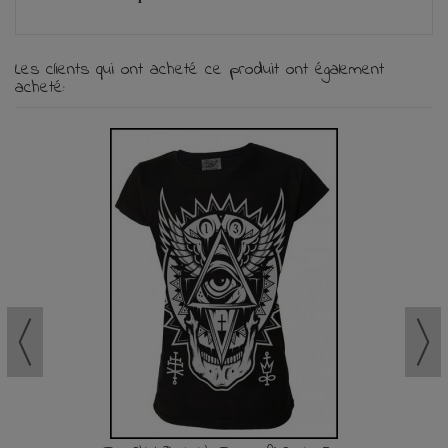
Les clients qui ont acheté ce produit ont également
acheté: