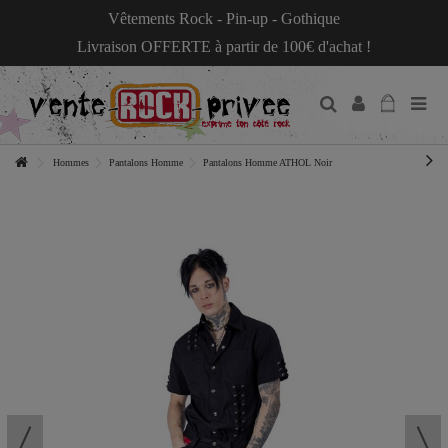
Vêtements Rock - Pin-up - Gothique
Livraison OFFERTE à partir de 100€ d'achat !
Hommes
Pantalons Homme
Pantalons Homme ATHOL Noir