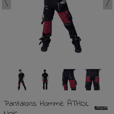
Pantalons Homme ATHOL
Noir