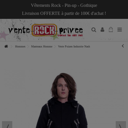
Vêtements Rock - Pin-up - Gothique
Livraison OFFERTE à partir de 100€ d'achat !
Hommes
Manteaux Homme
Veste Poizen Industrie Nash