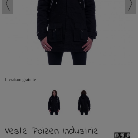
Livraison gratuite
Veste Poizen Industrie