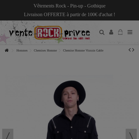
Vêtements Rock - Pin-up - Gothique
Livraison OFFERTE à partir de 100€ d'achat !
Hommes
Chemises Homme
Chemise Homme Vixxsin Gable