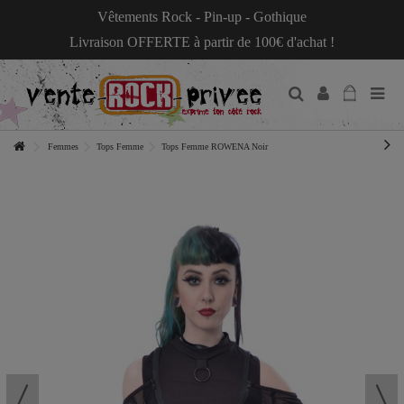
Vêtements Rock - Pin-up - Gothique
Livraison OFFERTE à partir de 100€ d'achat !
Femmes
Tops Femme
Tops Femme ROWENA Noir