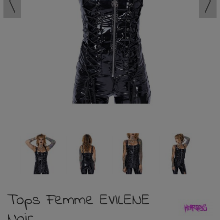
Tops Femme EVILENE
Noir