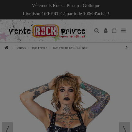
Vêtements Rock - Pin-up - Gothique
Livraison OFFERTE à partir de 100€ d'achat !
Femmes
Tops Femme
Tops Femme EVILENE Noir