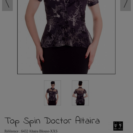
Top Spin Doctor Altaira
Référence :
6432 Altaira Blouse-XXS