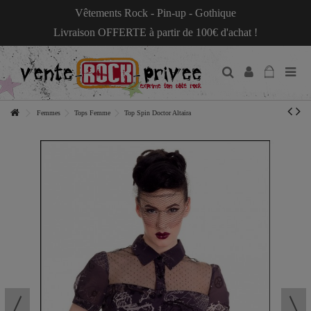
Vêtements Rock - Pin-up - Gothique
Livraison OFFERTE à partir de 100€ d'achat !
Femmes
Tops Femme
Top Spin Doctor Altaira