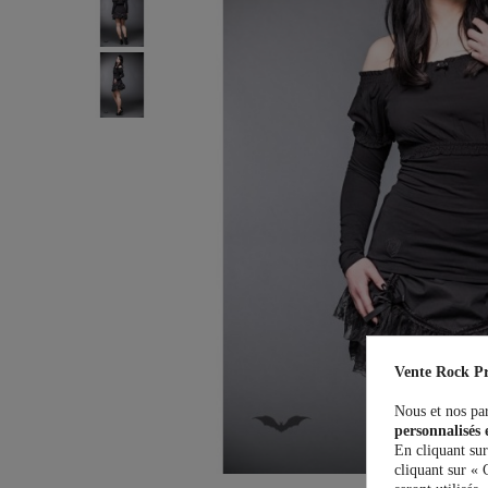
Vente Rock Pr
Nous et nos par
personnalisés 
En cliquant sur
cliquant sur « 