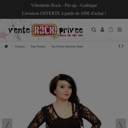
Vêtements Rock - Pin-up - Gothique
Livraison OFFERTE à partir de 100€ d'achat !
Femmes
Tops Femme
Top Poizen Industries Hazel