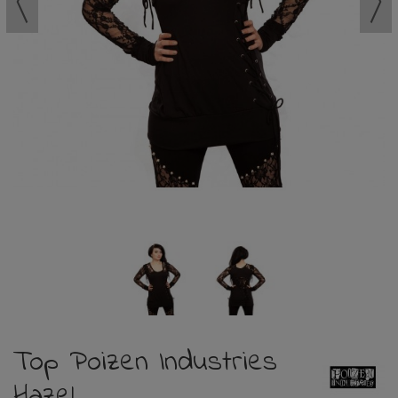
Top Poizen Industries
Hazel