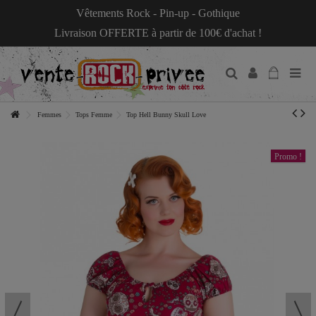
Vêtements Rock - Pin-up - Gothique
Livraison OFFERTE à partir de 100€ d'achat !
Femmes
Tops Femme
Top Hell Bunny Skull Love
Promo !