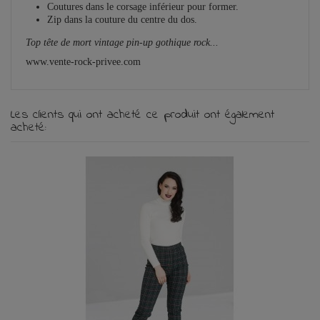
Coutures dans le corsage inférieur pour former.
Zip dans la couture du centre du dos.
Top tête de mort vintage pin-up gothique rock...
www.vente-rock-privee.com
Les clients qui ont acheté ce produit ont également
acheté: