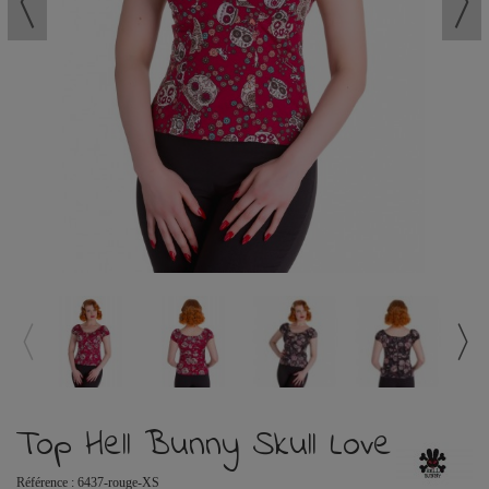
Top Hell Bunny Skull Love
Référence :
6437-rouge-XS