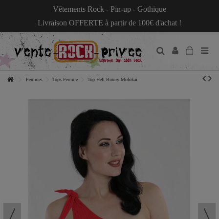
Vêtements Rock - Pin-up - Gothique
Livraison OFFERTE à partir de 100€ d'achat !
Femmes
Tops Femme
Top Hell Bunny Molokai