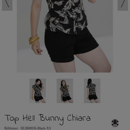
Top Hell Bunny Chiara
Référence :
HLB60036-Black-XS