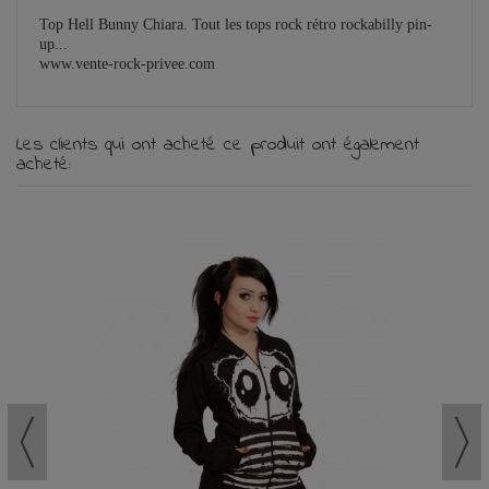
Top Hell Bunny Chiara. Tout les tops rock rétro rockabilly pin-
up...
www.vente-rock-privee.com
Les clients qui ont acheté ce produit ont également
acheté: