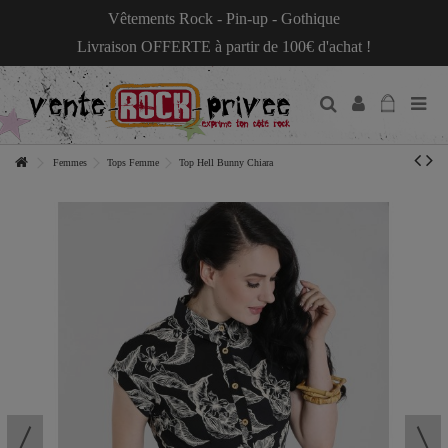
Vêtements Rock - Pin-up - Gothique
Livraison OFFERTE à partir de 100€ d'achat !
Femmes
Tops Femme
Top Hell Bunny Chiara