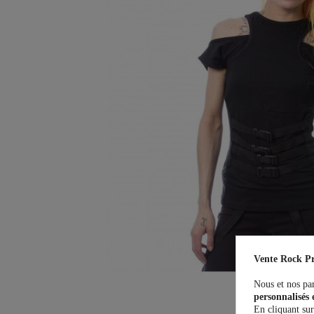
Vente Rock Pr
Nous et nos par
personnalisés 
En cliquant sur