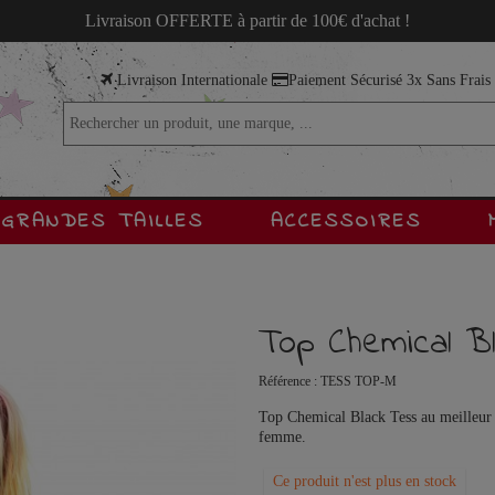
Livraison OFFERTE à partir de 100€ d'achat !
Livraison Internationale
Paiement Sécurisé 3x Sans Frai
GRANDES TAILLES
ACCESSOIRES
Top Chemical B
Référence :
TESS TOP-M
Top Chemical Black Tess au meilleur 
femme.
Ce produit n'est plus en stock