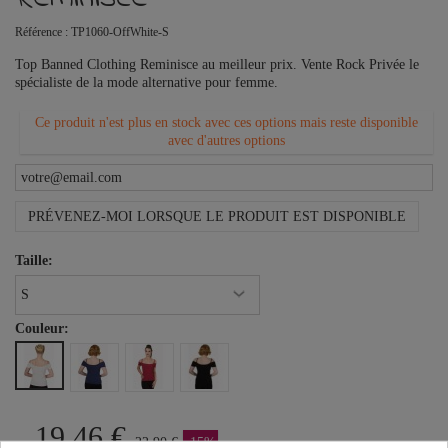
Référence :
TP1060-OffWhite-S
Top Banned Clothing Reminisce au meilleur prix. Vente Rock Privée le
spécialiste de la mode alternative pour femme.
Ce produit n'est plus en stock avec ces options mais reste disponible
avec d'autres options
PRÉVENEZ-MOI LORSQUE LE PRODUIT EST DISPONIBLE
Taille:
Couleur:
19,46 €
22,90 €
-15%