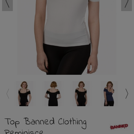
Top Banned Clothing
Reminisce