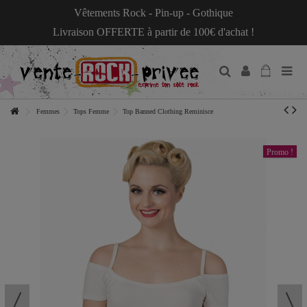
Vêtements Rock - Pin-up - Gothique
Livraison OFFERTE à partir de 100€ d'achat !
Femmes
Tops Femme
Top Banned Clothing Reminisce
Promo !