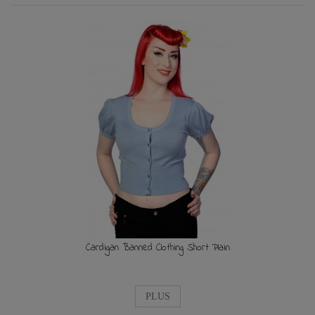
Cardigan Banned Clothing Short Plain
PLUS