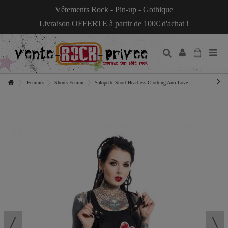
Vêtements Rock - Pin-up - Gothique
Livraison OFFERTE à partir de 100€ d'achat !
Femmes
Shorts Femme
Salopette Short Heartless Clothing Anti Love