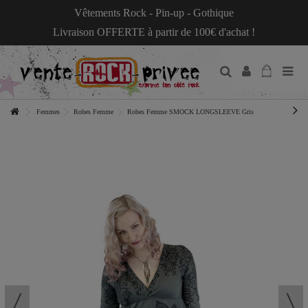
Vêtements Rock - Pin-up - Gothique
Livraison OFFERTE à partir de 100€ d'achat !
Femmes
Robes Femme
Robes Femme SMOCK LONGSLEEVE Gris