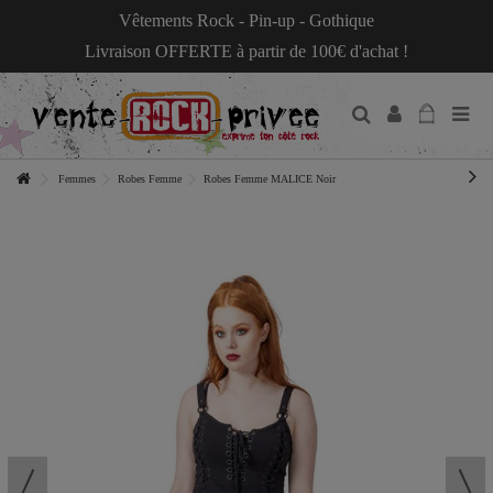
Vêtements Rock - Pin-up - Gothique
Livraison OFFERTE à partir de 100€ d'achat !
Femmes
Robes Femme
Robes Femme MALICE Noir