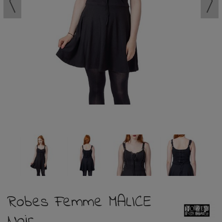
Robes Femme MALICE
Noir