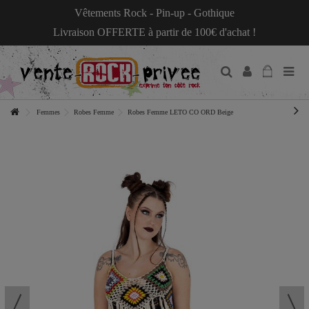
Vêtements Rock - Pin-up - Gothique
Livraison OFFERTE à partir de 100€ d'achat !
Femmes
Robes Femme
Robes Femme LETO CO ORD Beige