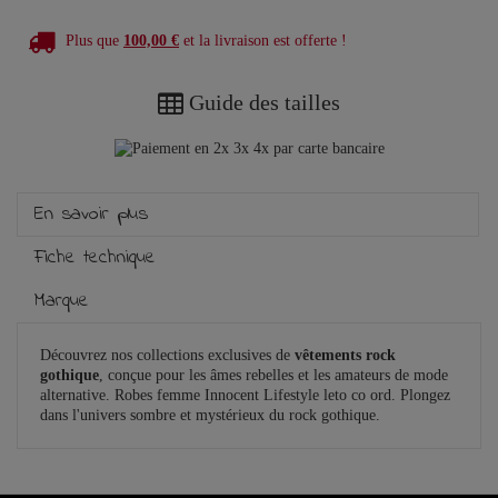
Plus que
100,00 €
et la livraison est offerte !
Guide des tailles
En savoir plus
Fiche technique
Marque
Découvrez nos collections exclusives de
vêtements rock
gothique
, conçue pour les âmes rebelles et les amateurs de mode
alternative. Robes femme Innocent Lifestyle leto co ord. Plongez
dans l'univers sombre et mystérieux du rock gothique.