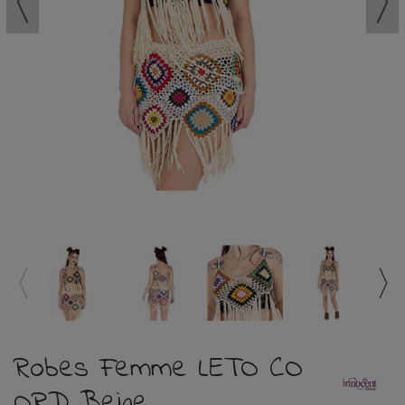
Robes Femme LETO CO
ORD Beige