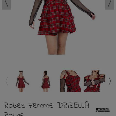
Robes Femme DRIZELLA
Rouge