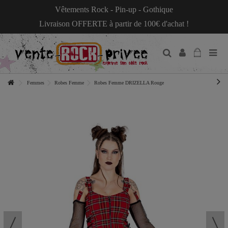
Vêtements Rock - Pin-up - Gothique
Livraison OFFERTE à partir de 100€ d'achat !
Femmes
Robes Femme
Robes Femme DRIZELLA Rouge