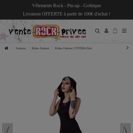
Vêtements Rock - Pin-up - Gothique
Livraison OFFERTE à partir de 100€ d'achat !
Femmes
Robes Femme
Robes Femme CYNTHIA Noir