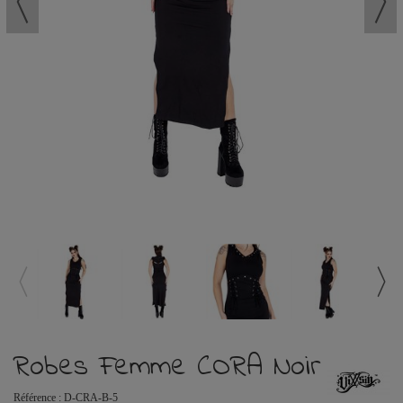
Robes Femme CORA Noir
Référence :
D-CRA-B-5