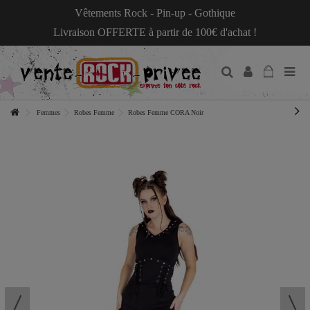
Vêtements Rock - Pin-up - Gothique
Livraison OFFERTE à partir de 100€ d'achat !
Femmes
Robes Femme
Robes Femme CORA Noir