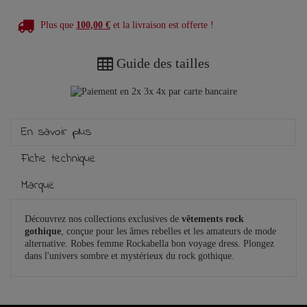
Plus que
100,00 €
et la livraison est offerte !
Guide des tailles
En savoir plus
Fiche technique
Marque
Découvrez nos collections exclusives de
vêtements rock
gothique
, conçue pour les âmes rebelles et les amateurs de mode
alternative. Robes femme Rockabella bon voyage dress. Plongez
dans l'univers sombre et mystérieux du rock gothique.