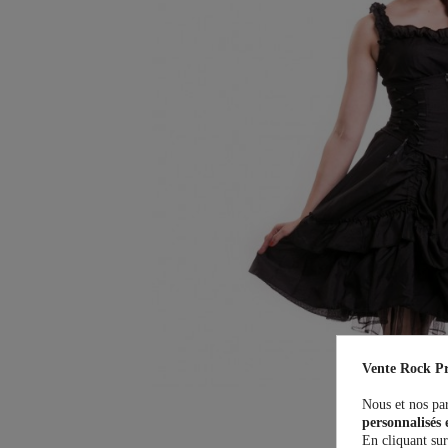
Vente Rock Pr
Nous et nos par
personnalisés 
En cliquant sur