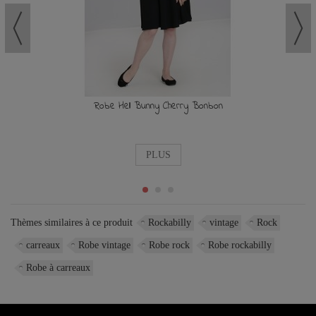
Robe Hell Bunny Cherry Bonbon
PLUS
Thèmes similaires à ce produit
Rockabilly
vintage
Rock
carreaux
Robe vintage
Robe rock
Robe rockabilly
Robe à carreaux