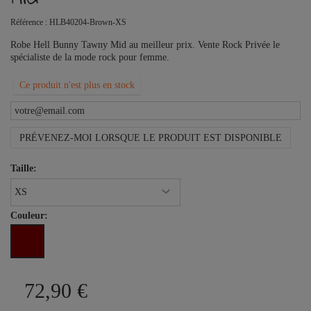
Référence :
HLB40204-Brown-XS
Robe Hell Bunny Tawny Mid au meilleur prix. Vente Rock Privée le
spécialiste de la mode rock pour femme.
Ce produit n'est plus en stock
PRÉVENEZ-MOI LORSQUE LE PRODUIT EST DISPONIBLE
Taille:
Couleur:
72,90 €