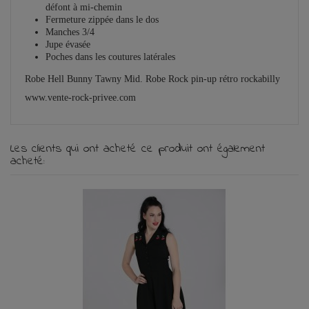
défont à mi-chemin
Fermeture zippée dans le dos
Manches 3/4
Jupe évasée
Poches dans les coutures latérales
Robe Hell Bunny Tawny Mid. Robe Rock pin-up rétro rockabilly
www.vente-rock-privee.com
Les clients qui ont acheté ce produit ont également
acheté: