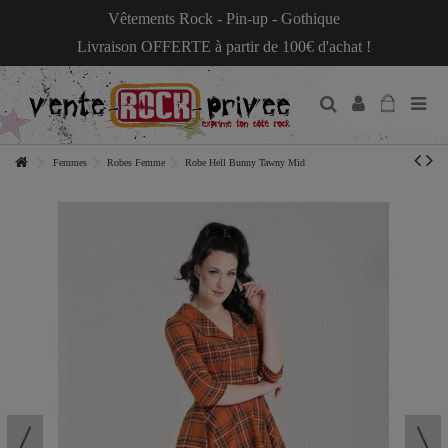
Vêtements Rock - Pin-up - Gothique
Livraison OFFERTE à partir de 100€ d'achat !
Femmes
Robes Femme
Robe Hell Bunny Tawny Mid