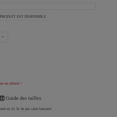
PRODUIT EST DISPONIBLE
on est offerte !
Guide des tailles