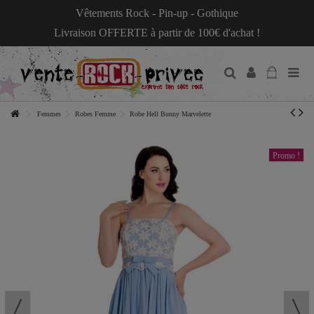
Vêtements Rock - Pin-up - Gothique
Livraison OFFERTE à partir de 100€ d'achat !
Femmes
Robes Femme
Robe Hell Bunny Marvelette
Promo !