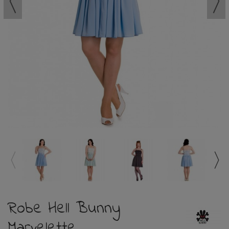
Robe Hell Bunny
Marvelette