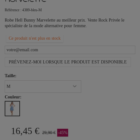
Référence :
4389-bleu-M
Robe Hell Bunny Marvelette au meilleur prix. Vente Rock Privée le
spécialiste de la mode alternative pour femme.
Ce produit n'est plus en stock
PRÉVENEZ-MOI LORSQUE LE PRODUIT EST DISPONIBLE
Taille:
Couleur:
16,45 €
29,90 €
-45%