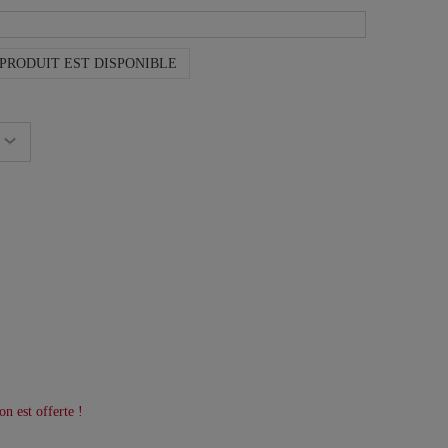
PRODUIT EST DISPONIBLE
on est offerte !