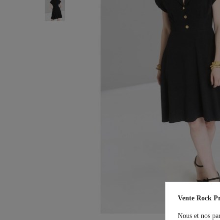
Vente Rock Pr
Nous et nos par