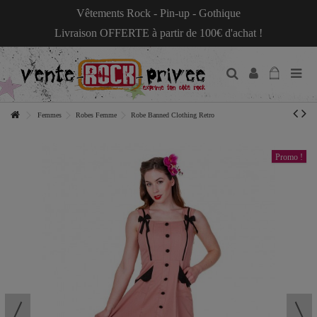
Vêtements Rock - Pin-up - Gothique
Livraison OFFERTE à partir de 100€ d'achat !
Femmes
Robes Femme
Robe Banned Clothing Retro
Promo !