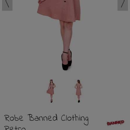
Robe Banned Clothing
Retro