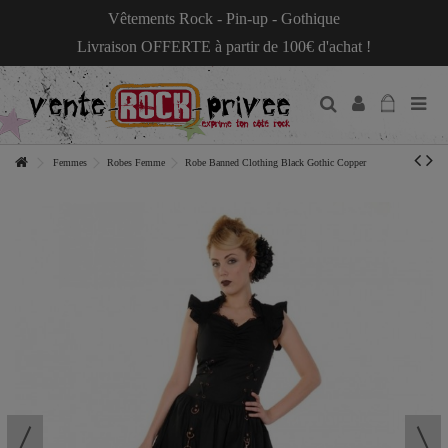
Vêtements Rock - Pin-up - Gothique
Livraison OFFERTE à partir de 100€ d'achat !
Femmes
Robes Femme
Robe Banned Clothing Black Gothic Copper