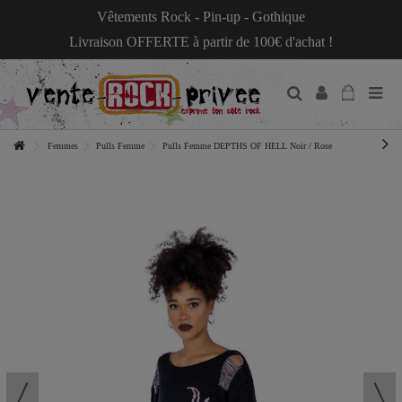
Vêtements Rock - Pin-up - Gothique
Livraison OFFERTE à partir de 100€ d'achat !
Femmes
Pulls Femme
Pulls Femme DEPTHS OF HELL Noir / Rose