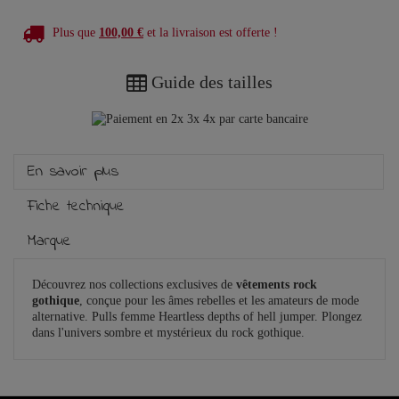
Plus que
100,00 €
et la livraison est offerte !
Guide des tailles
En savoir plus
Fiche technique
Marque
Découvrez nos collections exclusives de
vêtements rock
gothique
, conçue pour les âmes rebelles et les amateurs de mode
alternative. Pulls femme Heartless depths of hell jumper. Plongez
dans l'univers sombre et mystérieux du rock gothique.