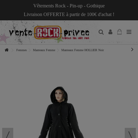
Vêtements Rock - Pin-up - Gothique
Livraison OFFERTE à partir de 100€ d'achat !
Femmes
Manteaux Femme
Manteaux Femme HOLLIER Noir