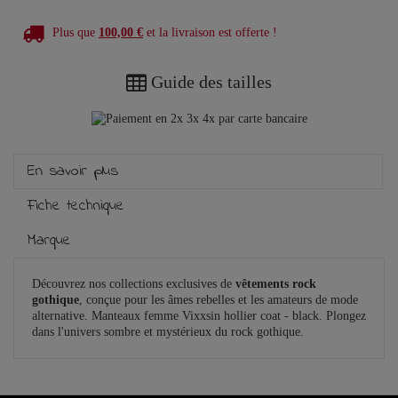
Plus que
100,00 €
et la livraison est offerte !
Guide des tailles
En savoir plus
Fiche technique
Marque
Découvrez nos collections exclusives de
vêtements rock
gothique
, conçue pour les âmes rebelles et les amateurs de mode
alternative. Manteaux femme Vixxsin hollier coat - black. Plongez
dans l'univers sombre et mystérieux du rock gothique.