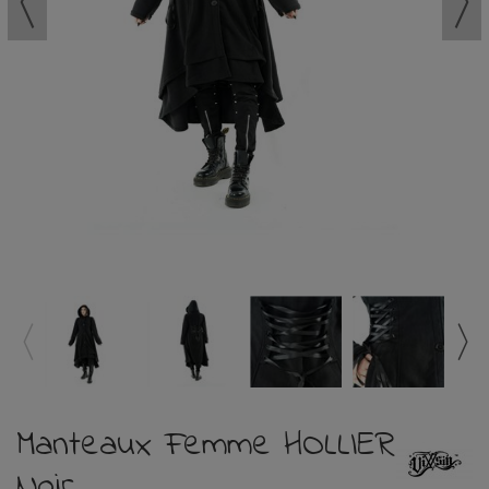
Manteaux Femme HOLLIER
Noir