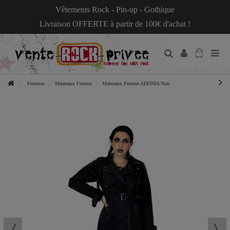
Vêtements Rock - Pin-up - Gothique
Livraison OFFERTE à partir de 100€ d'achat !
Femmes
Manteaux Femme
Manteaux Femme ADONIA Noir