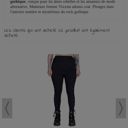
gothique
, conçue pour les âmes rebelles et les amateurs de mode
alternative. Manteaux femme Vixxsin adonia coat. Plongez dans
l'univers sombre et mystérieux du rock gothique.
Les clients qui ont acheté ce produit ont également
acheté: