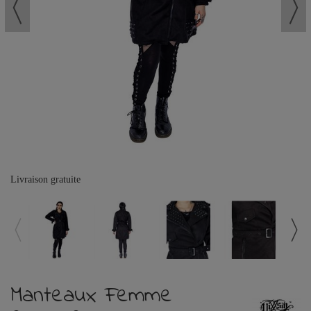
Livraison gratuite
Manteaux Femme