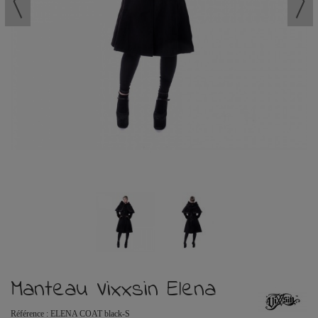
Manteau Vixxsin Elena
Référence :
ELENA COAT black-S