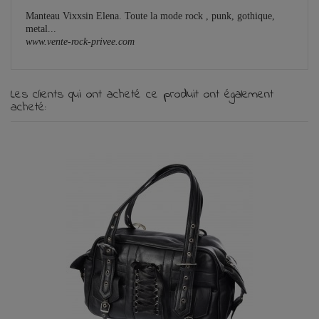
Manteau Vixxsin Elena. Toute la mode rock , punk, gothique,
metal...
www.vente-rock-privee.com
Les clients qui ont acheté ce produit ont également
acheté: