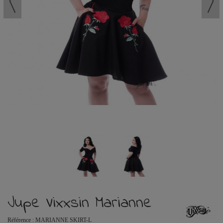
Jupe Vixxsin Marianne
Référence :
MARIANNE SKIRT-L