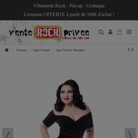
Vêtements Rock - Pin-up - Gothique
Livraison OFFERTE à partir de 100€ d'achat !
Femmes
Jupes Femme
Jupe Vixxsin Marianne